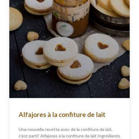
Alfajores à la confiture de lait
Une nouvelle recette avec de la confiture de lait,
c’est parti! Alfajores à la confiture de lait Ingrédients