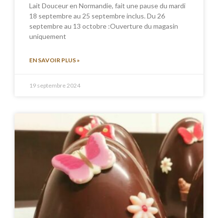
Lait Douceur en Normandie, fait une pause du mardi
18 septembre au 25 septembre inclus. Du 26
septembre au 13 octobre :Ouverture du magasin
uniquement
EN SAVOIR PLUS »
19 septembre 2024