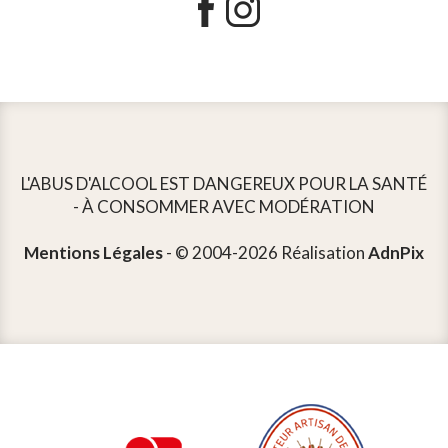
L'ABUS D'ALCOOL EST DANGEREUX POUR LA SANTÉ
- À CONSOMMER AVEC MODÉRATION
Mentions Légales
- © 2004-2026 Réalisation
AdnPix