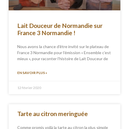
Lait Douceur de Normandie sur
France 3 Normandie !
Nous avons la chance d’être invité sur le plateau de
France 3 Normandie pour l’émission « Ensemble c’est
mieux », pour raconter l’histoire de Lait Douceur de
EN SAVOIR PLUS »
12 février 2020
Tarte au citron meringuée
Comme promis voilà la tarte au citron la plus simple