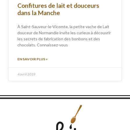
Confitures de lait et douceurs
dans la Manche
À Saint-Sauveur-le-Vicomte, la petite vache de Lait
douceur de Normandie invite les curieux à découvrir
les secrets de fabrication des bonbons et des
chocolats. Connaissez-vous
EN SAVOIR PLUS »
4 avril 2019