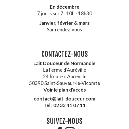
En décembre
7 jours sur 7 : 10h - 18h30
Janvier, février & mars
Sur rendez-vous
CONTACTEZ-NOUS
Lait Douceur de Normandie
La Ferme d'Auréville
24 Route d'Aureville
50390 Saint-Sauveur-le-Vicomte
Voir le plan d'accès
contact@lait-douceur.com
Tél : 02 33 41 07 11
SUIVEZ-NOUS