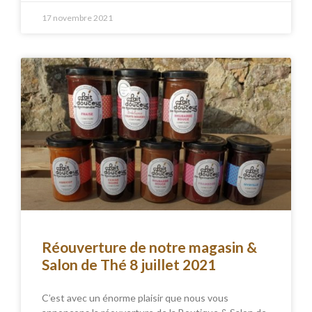
17 novembre 2021
Réouverture de notre magasin &
Salon de Thé 8 juillet 2021
C’est avec un énorme plaisir que nous vous