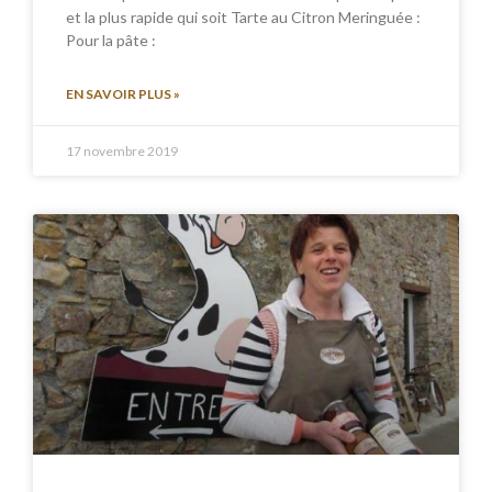
et la plus rapide qui soit Tarte au Citron Meringuée :
Pour la pâte :
EN SAVOIR PLUS »
17 novembre 2019