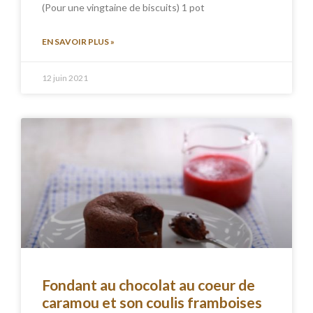
(Pour une vingtaine de biscuits) 1 pot
EN SAVOIR PLUS »
12 juin 2021
Fondant au chocolat au coeur de
caramou et son coulis framboises