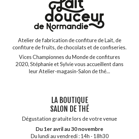
Atelier de fabrication de confiture de Lait, de
confiture de fruits, de chocolats et de confiseries.
Vices Championnes du Monde de confitures
2020, Stéphanie et Sylvie vous accueillent dans
leur Atelier-magasin-Salon de thé...
LA BOUTIQUE
SALON DE THÉ
Dégustation gratuite lors de votre venue
Du 1er avril au 30 novembre
Du lundi au vendredi : 14h - 18h30