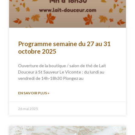
Programme semaine du 27 au 31
octobre 2025
Ouverture de la boutique / salon de thé de Lait
Douceur à St Sauveur Le Vicomte : du lundi au
vendredi de 14h-18h30 Plongez au
EN SAVOIR PLUS »
26 mai 2025