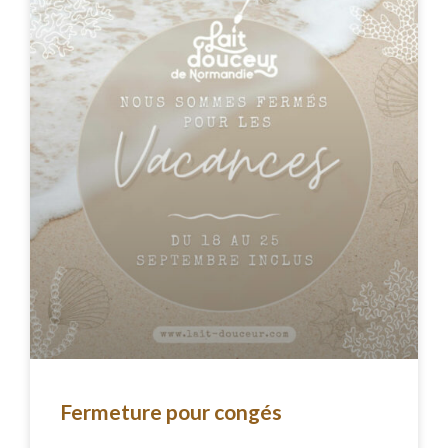
Fermeture pour congés