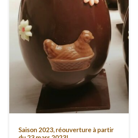
Saison 2023, réouverture à partir
du 23 mars 2023!