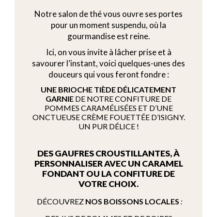
Notre salon de thé vous ouvre ses portes
pour un moment suspendu, où la
gourmandise est reine.
Ici, on vous invite à lâcher prise et à
savourer l’instant, voici quelques-unes des
douceurs qui vous feront fondre :
UNE BRIOCHE TIÈDE DÉLICATEMENT
GARNIE
DE NOTRE CONFITURE DE
POMMES CARAMÉLISÉES ET D’UNE
ONCTUEUSE CRÈME FOUETTÉE D’ISIGNY.
UN PUR DÉLICE !
DES GAUFRES CROUSTILLANTES
, À
PERSONNALISER AVEC UN CARAMEL
FONDANT OU LA CONFITURE DE
VOTRE CHOIX.
DÉCOUVREZ
NOS BOISSONS LOCALES
: