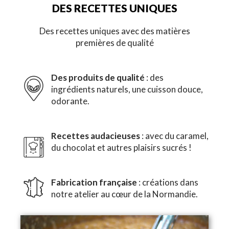
DES RECETTES UNIQUES
Des recettes uniques avec des matières
premières de qualité
Des produits de qualité
: des
ingrédients naturels, une cuisson douce,
odorante.
Recettes audacieuses
: avec du caramel,
du chocolat et autres plaisirs sucrés !
Fabrication française
: créations dans
notre atelier au cœur de la Normandie.