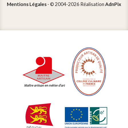
Mentions Légales
- © 2004-2026 Réalisation
AdnPix