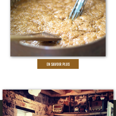
EN SAVOIR PLUS