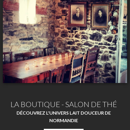
LA BOUTIQUE - SALON DE THÉ
DÉCOUVREZ L'UNIVERS LAIT DOUCEUR DE
NORMANDIE