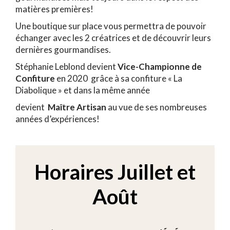
matières premières!
Une boutique sur place vous permettra de pouvoir
échanger avec les 2 créatrices et de découvrir leurs
dernières gourmandises.
Stéphanie Leblond devient
Vice-Championne de
Confiture
en 2020 grâce à sa confiture « La
Diabolique » et dans la même année
devient
Maître Artisan
au vue de ses nombreuses
années d’expériences!
Horaires Juillet et
Août