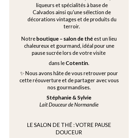
liqueurs et spécialités à base de
Calvados ainsi qu’une sélection de
décorations vintages et de produits du
terroir.
Notre
boutique – salon de thé
est un lieu
chaleureux et gourmand, idéal pour une
pause sucrée lors de votre visite
dans le
Cotentin
.
✨ Nous avons hâte de vous retrouver pour
cette réouverture et de partager avec vous
nos gourmandises.
Stéphanie & Sylvie
Lait Douceur de Normandie
LE SALON DE THÉ : VOTRE PAUSE
DOUCEUR