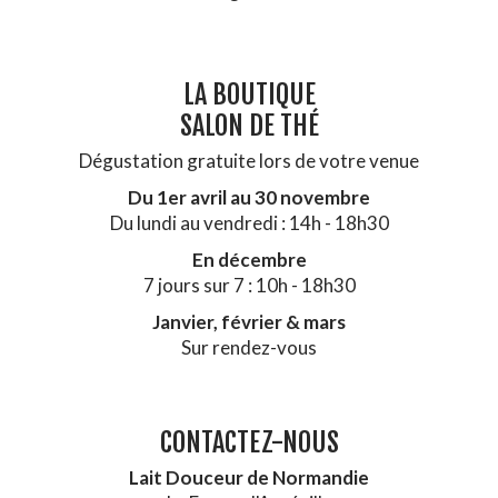
LA BOUTIQUE
SALON DE THÉ
Dégustation gratuite lors de votre venue
Du 1er avril au 30 novembre
Du lundi au vendredi : 14h - 18h30
En décembre
7 jours sur 7 : 10h - 18h30
Janvier, février & mars
Sur rendez-vous
CONTACTEZ-NOUS
Lait Douceur de Normandie