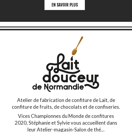
EN SAVOIR PLUS
Atelier de fabrication de confiture de Lait, de
confiture de fruits, de chocolats et de confiseries.
Vices Championnes du Monde de confitures
2020, Stéphanie et Sylvie vous accueillent dans
leur Atelier-magasin-Salon de thé...