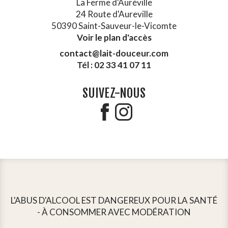
La Ferme d'Auréville
24 Route d'Aureville
50390 Saint-Sauveur-le-Vicomte
Voir le plan d'accès
contact@lait-douceur.com
Tél : 02 33 41 07 11
SUIVEZ-NOUS
L'ABUS D'ALCOOL EST DANGEREUX POUR LA SANTÉ
- À CONSOMMER AVEC MODÉRATION