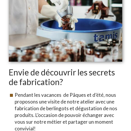
Envie de découvrir les secrets
de fabrication?
Pendant les vacances de Pâques et d’été, nous
proposons une visite de notre atelier avec une
fabrication de berlingots et dégustation de nos
produits. L’occasion de pouvoir échanger avec
vous sur notre métier et partager un moment
convivial!