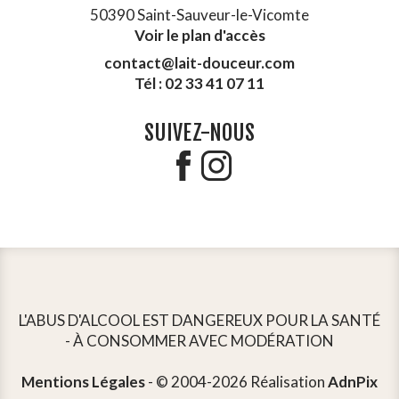
50390 Saint-Sauveur-le-Vicomte
Voir le plan d'accès
contact@lait-douceur.com
Tél : 02 33 41 07 11
SUIVEZ-NOUS
L'ABUS D'ALCOOL EST DANGEREUX POUR LA SANTÉ
- À CONSOMMER AVEC MODÉRATION
Mentions Légales
- © 2004-2026 Réalisation
AdnPix