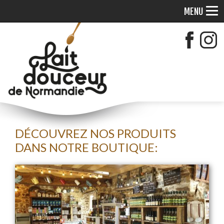
MENU
DÉCOUVREZ NOS PRODUITS
DANS NOTRE BOUTIQUE: