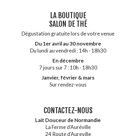
LA BOUTIQUE
SALON DE THÉ
Dégustation gratuite lors de votre venue
Du 1er avril au 30 novembre
Du lundi au vendredi : 14h - 18h30
En décembre
7 jours sur 7 : 10h - 18h30
Janvier, février & mars
Sur rendez-vous
CONTACTEZ-NOUS
Lait Douceur de Normandie
La Ferme d'Auréville
24 Route d'Aureville