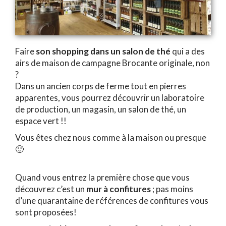
Faire
son shopping dans un salon de thé
qui a des
airs de maison de campagne Brocante originale, non
?
Dans un ancien corps de ferme tout en pierres
apparentes, vous pourrez découvrir un laboratoire
de production, un magasin, un salon de thé, un
espace vert !!
Vous êtes chez nous comme à la maison ou presque
🙂
Quand vous entrez la première chose que vous
découvrez c’est un
mur à confitures
; pas moins
d’une quarantaine de références de confitures vous
sont proposées!