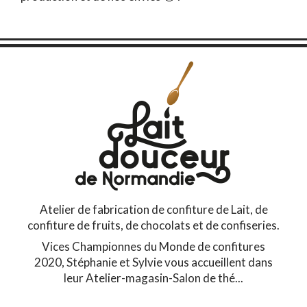
Atelier de fabrication de confiture de Lait, de
confiture de fruits, de chocolats et de confiseries.
Vices Championnes du Monde de confitures
2020, Stéphanie et Sylvie vous accueillent dans
leur Atelier-magasin-Salon de thé...