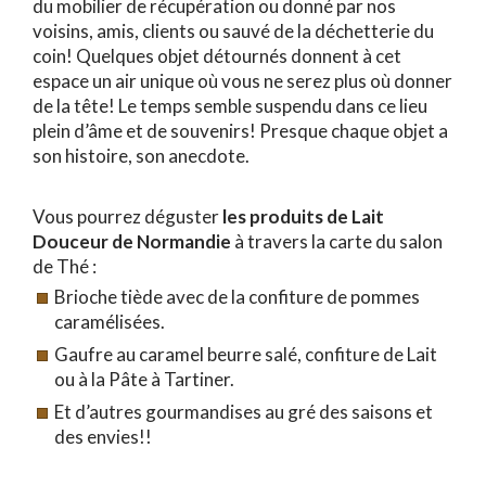
du mobilier de récupération ou donné par nos
voisins, amis, clients ou sauvé de la déchetterie du
coin! Quelques objet détournés donnent à cet
espace un air unique où vous ne serez plus où donner
de la tête! Le temps semble suspendu dans ce lieu
plein d’âme et de souvenirs! Presque chaque objet a
son histoire, son anecdote.
Vous pourrez déguster
les produits de Lait
Douceur de Normandie
à travers la carte du salon
de Thé :
Brioche tiède avec de la confiture de pommes
caramélisées.
Gaufre au caramel beurre salé, confiture de Lait
ou à la Pâte à Tartiner.
Et d’autres gourmandises au gré des saisons et
des envies!!