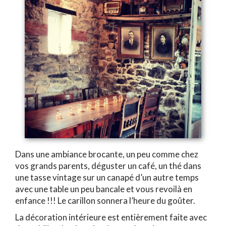
Dans une ambiance brocante, un peu comme chez
vos grands parents, déguster un café, un thé dans
une tasse vintage sur un canapé d’un autre temps
avec une table un peu bancale et vous revoilà en
enfance !!! Le carillon sonnera l’heure du goûter.
La décoration intérieure est entièrement faite avec